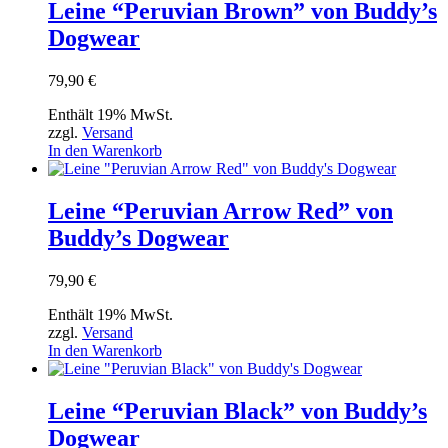
Leine “Peruvian Brown” von Buddy’s
Dogwear
79,90
€
Enthält 19% MwSt.
zzgl.
Versand
In den Warenkorb
Leine “Peruvian Arrow Red” von
Buddy’s Dogwear
79,90
€
Enthält 19% MwSt.
zzgl.
Versand
In den Warenkorb
Leine “Peruvian Black” von Buddy’s
Dogwear