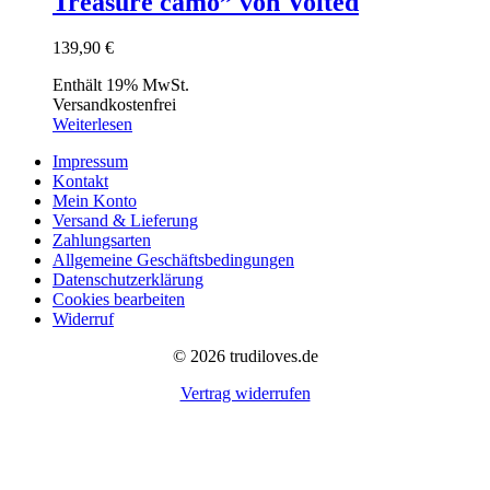
Treasure camo” von Voited
139,90
€
Enthält 19% MwSt.
Versandkostenfrei
Weiterlesen
Impressum
Kontakt
Mein Konto
Versand & Lieferung
Zahlungsarten
Allgemeine Geschäftsbedingungen
Datenschutzerklärung
Cookies bearbeiten
Widerruf
© 2026 trudiloves.de
Vertrag widerrufen