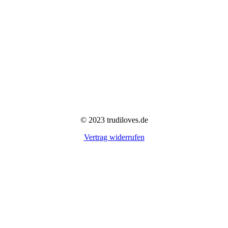
© 2023 trudiloves.de
Vertrag widerrufen