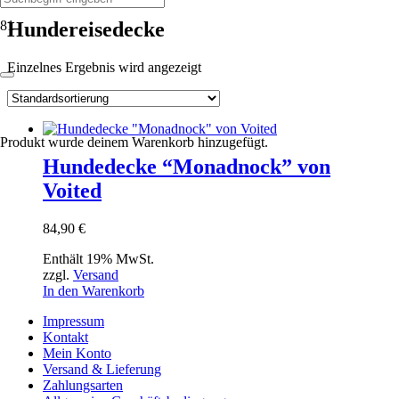
Hundereisedecke
Einzelnes Ergebnis wird angezeigt
Produkt
wurde deinem Warenkorb hinzugefügt.
Hundedecke “Monadnock” von
Voited
84,90
€
Enthält 19% MwSt.
zzgl.
Versand
In den Warenkorb
Impressum
Kontakt
Mein Konto
Versand & Lieferung
Zahlungsarten