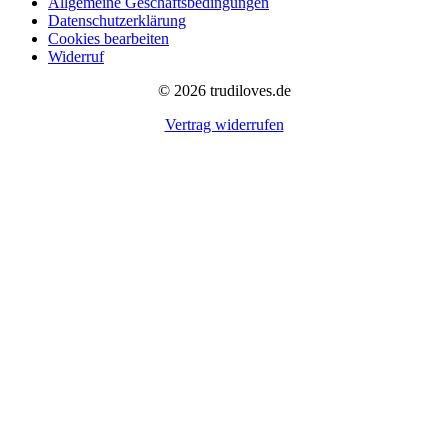
Allgemeine Geschäftsbedingungen
Datenschutzerklärung
Cookies bearbeiten
Widerruf
© 2026 trudiloves.de
Vertrag widerrufen