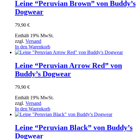
Leine “Peruvian Brown” von Buddy’s
Dogwear
79,90
€
Enthält 19% MwSt.
zzgl.
Versand
In den Warenkorb
Leine “Peruvian Arrow Red” von
Buddy’s Dogwear
79,90
€
Enthält 19% MwSt.
zzgl.
Versand
In den Warenkorb
Leine “Peruvian Black” von Buddy’s
Dogwear