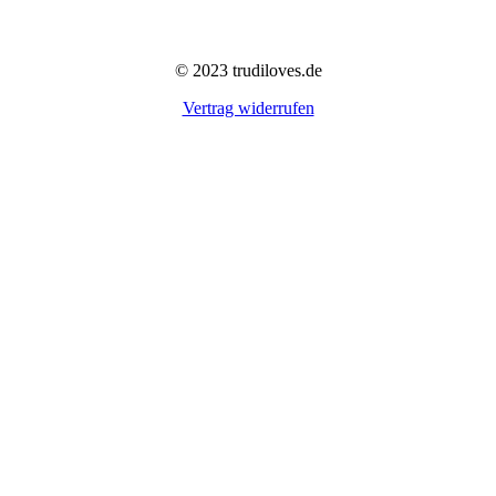
© 2023 trudiloves.de
Vertrag widerrufen