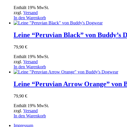
Enthält 19% MwSt.
zzgl.
Versand
In den Warenkorb
Leine “Peruvian Black” von Buddy’s 
79,90
€
Enthält 19% MwSt.
zzgl.
Versand
In den Warenkorb
Leine “Peruvian Arrow Orange” von 
79,90
€
Enthält 19% MwSt.
zzgl.
Versand
In den Warenkorb
Impressum