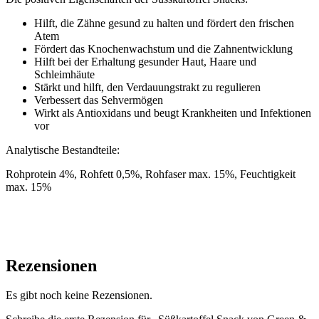
Hilft, die Zähne gesund zu halten und fördert den frischen
Atem
Fördert das Knochenwachstum und die Zahnentwicklung
Hilft bei der Erhaltung gesunder Haut, Haare und
Schleimhäute
Stärkt und hilft, den Verdauungstrakt zu regulieren
Verbessert das Sehvermögen
Wirkt als Antioxidans und beugt Krankheiten und Infektionen
vor
Analytische Bestandteile:
Rohprotein 4%, Rohfett 0,5%, Rohfaser max. 15%, Feuchtigkeit
max. 15%
Rezensionen
Es gibt noch keine Rezensionen.